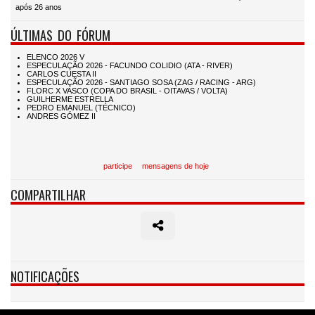
após 26 anos
ÚLTIMAS DO FÓRUM
participe
mensagens de hoje
COMPARTILHAR
NOTIFICAÇÕES