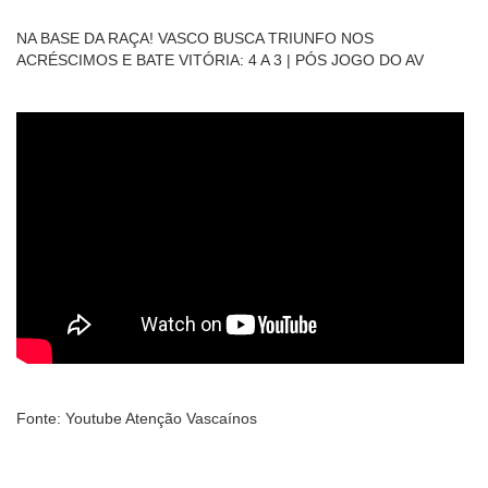
NA BASE DA RAÇA! VASCO BUSCA TRIUNFO NOS
ACRÉSCIMOS E BATE VITÓRIA: 4 A 3 | PÓS JOGO DO AV
Fonte: Youtube Atenção Vascaínos