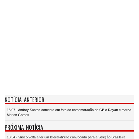
NOTÍCIA ANTERIOR
13:07 - Andrey Santos comenta em foto de comemoração de GB e Rayan e marca
Marlon Gomes
PRÓXIMA NOTÍCIA
13:34 - Vasco volta a ter um lateral-direito convocado para a Seleção Brasileira