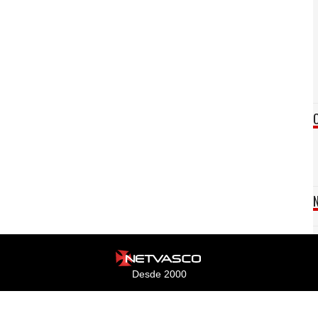
Desde 2000