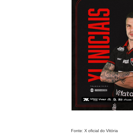
Fonte: X oficial do Vitória