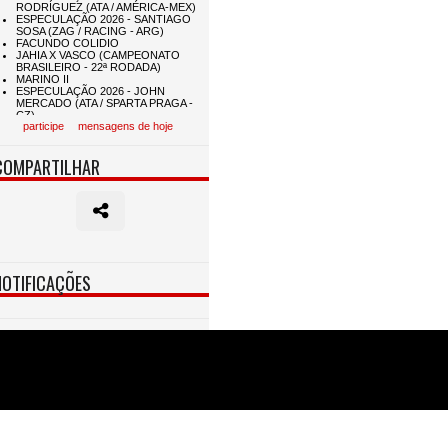
participe
mensagens de hoje
COMPARTILHAR
NOTIFICAÇÕES