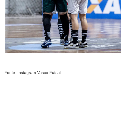
Fonte: Instagram Vasco Futsal