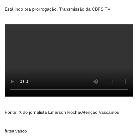
Está indo pra prorrogação. Transmissão da CBFS TV
Fonte: X do jornalista Emerson Rocha/Atenção Vascaínos
futsalvasco