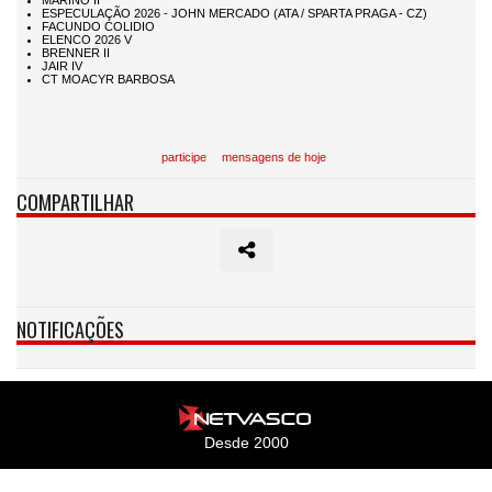
participe
mensagens de hoje
COMPARTILHAR
NOTIFICAÇÕES
Desde 2000