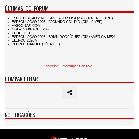
ÚLTIMAS DO FÓRUM
participe
mensagens de hoje
COMPARTILHAR
NOTIFICAÇÕES