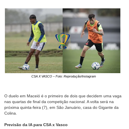
CSA X VASCO – Foto: Reprodução/Instagram
O duelo em Maceió é o primeiro de dois que decidem uma vaga
nas quartas de final da competição nacional. A volta será na
próxima quinta-feira (7), em São Januário, casa do Gigante da
Colina.
Previsão da IA para CSA x Vasco