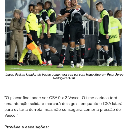
Lucas Freitas jogador do Vasco comemora seu gol com Hugo Moura – Foto: Jorge
Rodrigues/AGIF
"O placar final pode ser CSA 0 x 2 Vasco. O time carioca terá
uma atuação sólida e marcará dois gols, enquanto o CSA lutará
para evitar a derrota, mas não conseguirá conter a pressão do
Vasco."
Prováveis escalações: