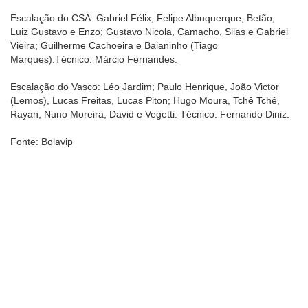
Escalação do CSA: Gabriel Félix; Felipe Albuquerque, Betão,
Luiz Gustavo e Enzo; Gustavo Nicola, Camacho, Silas e Gabriel
Vieira; Guilherme Cachoeira e Baianinho (Tiago
Marques).Técnico: Márcio Fernandes.
Escalação do Vasco: Léo Jardim; Paulo Henrique, João Victor
(Lemos), Lucas Freitas, Lucas Piton; Hugo Moura, Tchê Tchê,
Rayan, Nuno Moreira, David e Vegetti. Técnico: Fernando Diniz.
Fonte: Bolavip