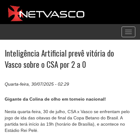
Toggl
navig
Inteligência Artificial prevê vitória do
Vasco sobre o CSA por 2 a 0
Quarta-feira, 30/07/2025 - 02:29
Gigante da Colina de olho em torneio nacional!
Nesta quarta-feira, 30 de julho, CSA x Vasco se enfrentam pelo
jogo de ida das oitavas de final da Copa Betano do Brasil. A
partida terá início às 19h (horário de Brasília), e acontece no
Estádio Rei Pelé.