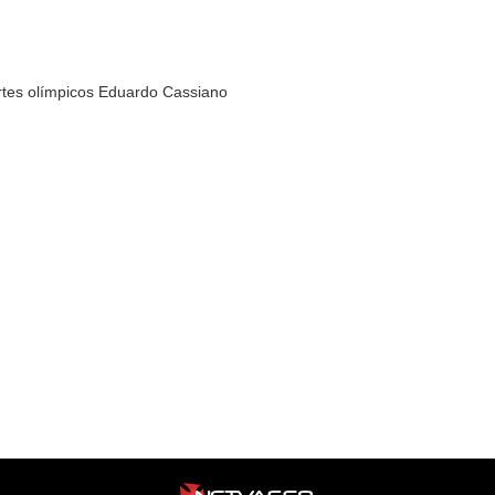
rtes olímpicos Eduardo Cassiano