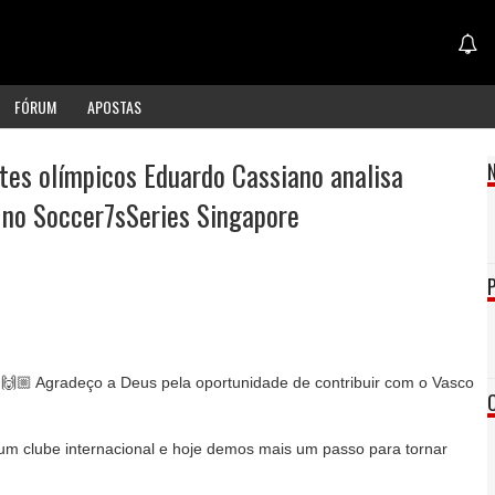
FÓRUM
APOSTAS
rtes olímpicos Eduardo Cassiano analisa
 no Soccer7sSeries Singapore
🙌🏼 Agradeço a Deus pela oportunidade de contribuir com o Vasco
um clube internacional e hoje demos mais um passo para tornar