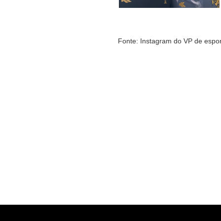
Fonte: Instagram do VP de espo