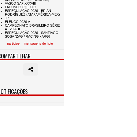
participe
mensagens de hoje
COMPARTILHAR
NOTIFICAÇÕES