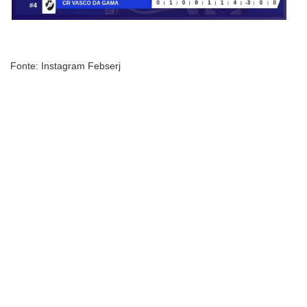
Fonte: Instagram Febserj