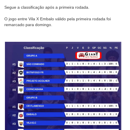
Segue a classificação após a primeira rodada.
O jogo entre Vila X Embalo válido pela primeira rodada foi
remarcado para domingo.