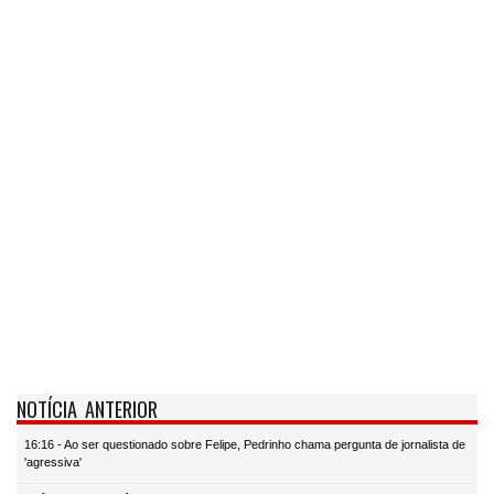
NOTÍCIA ANTERIOR
16:16 - Ao ser questionado sobre Felipe, Pedrinho chama pergunta de jornalista de
'agressiva'