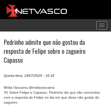
Toggl
navig
Pedrinho admite que não gostou da
resposta de Felipe sobre o zagueiro
Capasso
Quinta-feira, 24/07/2025 - 16:18
Mídia Vascaína @midiavascaina
💢| Sobre Felipe e Capasso, Pedrinho diz que não concordou
com a resposta de Felipe no dia em que disse não gostar do
zagueiro.