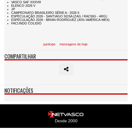
participe
mensagens de hoje
COMPARTILHAR
NOTIFICAÇÕES
Desde 2000