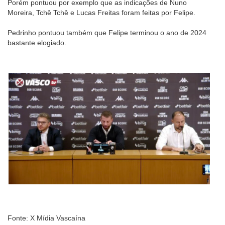
Porém pontuou por exemplo que as indicações de Nuno
Moreira, Tchê Tchê e Lucas Freitas foram feitas por Felipe.
Pedrinho pontuou também que Felipe terminou o ano de 2024
bastante elogiado.
Fonte: X Mídia Vascaína