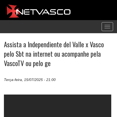
Toggl
navig
Assista a Independiente del Valle x Vasco
pelo Sbt na internet ou acompanhe pela
VascoTV ou pelo ge
Terça-feira, 15/07/2025 - 21:00