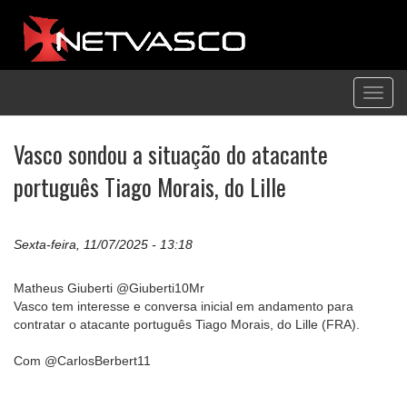
Toggl
navig
Vasco sondou a situação do atacante
português Tiago Morais, do Lille
Sexta-feira, 11/07/2025 - 13:18
Matheus Giuberti @Giuberti10Mr
Vasco tem interesse e conversa inicial em andamento para
contratar o atacante português Tiago Morais, do Lille (FRA).
Com @CarlosBerbert11