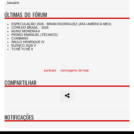
Januário
ÚLTIMAS DO FÓRUM
participe
mensagens de hoje
COMPARTILHAR
NOTIFICAÇÕES