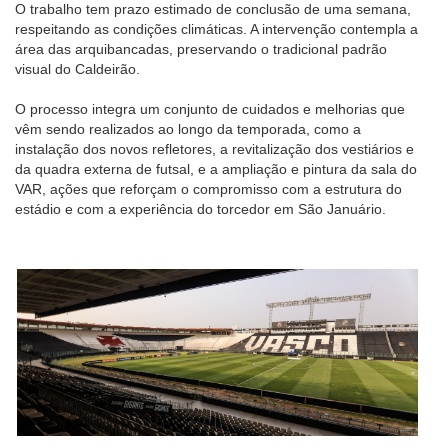
O trabalho tem prazo estimado de conclusão de uma semana,
respeitando as condições climáticas. A intervenção contempla a
área das arquibancadas, preservando o tradicional padrão
visual do Caldeirão.
O processo integra um conjunto de cuidados e melhorias que
vêm sendo realizados ao longo da temporada, como a
instalação dos novos refletores, a revitalização dos vestiários e
da quadra externa de futsal, e a ampliação e pintura da sala do
VAR, ações que reforçam o compromisso com a estrutura do
estádio e com a experiência do torcedor em São Januário.