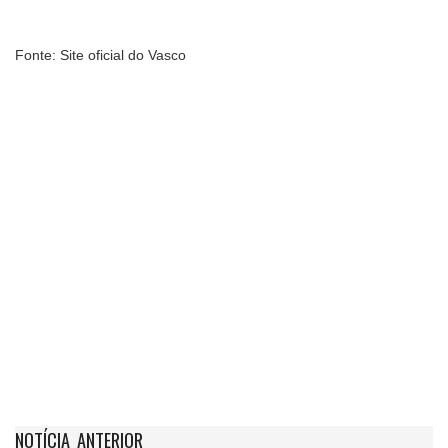
Fonte: Site oficial do Vasco
NOTÍCIA ANTERIOR