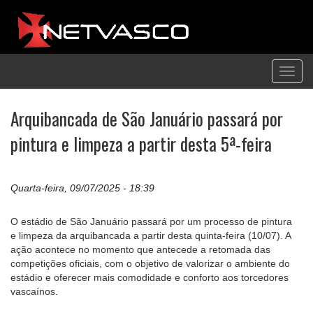
Toggl
navig
Arquibancada de São Januário passará por
pintura e limpeza a partir desta 5ª-feira
Quarta-feira, 09/07/2025 - 18:39
O estádio de São Januário passará por um processo de pintura
e limpeza da arquibancada a partir desta quinta-feira (10/07). A
ação acontece no momento que antecede a retomada das
competições oficiais, com o objetivo de valorizar o ambiente do
estádio e oferecer mais comodidade e conforto aos torcedores
vascaínos.