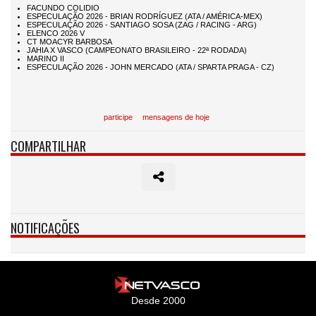
participe
mensagens de hoje
COMPARTILHAR
NOTIFICAÇÕES
Desde 2000