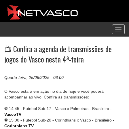
Toggl
navig
📺 Confira a agenda de transmissões de
jogos do Vasco nesta 4ª-feira
Quarta-feira, 25/06/2025 - 08:00
O Vasco estará em ação no dia de hoje e você poderá
acompanhar ao vivo. Confira as transmissões:
⚽ 14:45 - Futebol Sub-17 - Vasco x Palmeiras - Brasileiro -
VascoTV
⚽ 15:00 - Futebol Sub-20 - Corinthians x Vasco - Brasileiro -
Corinthians TV