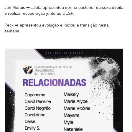
Juh Morais ➡️ atleta apresentou dor na posterior da coxa direita
e realiza recuperação junto ao DESP.
Peck ➡️ apresentou evolução e iniciou a transição nesta
semana.