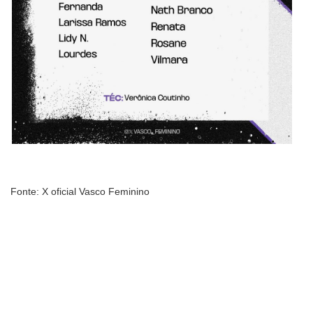
Fonte: X oficial Vasco Feminino