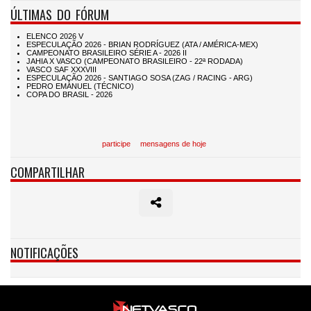
ÚLTIMAS DO FÓRUM
participe
mensagens de hoje
COMPARTILHAR
NOTIFICAÇÕES