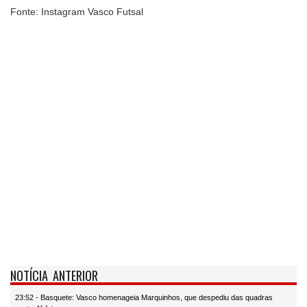
Fonte: Instagram Vasco Futsal
NOTÍCIA ANTERIOR
23:52 - Basquete: Vasco homenageia Marquinhos, que despediu das quadras