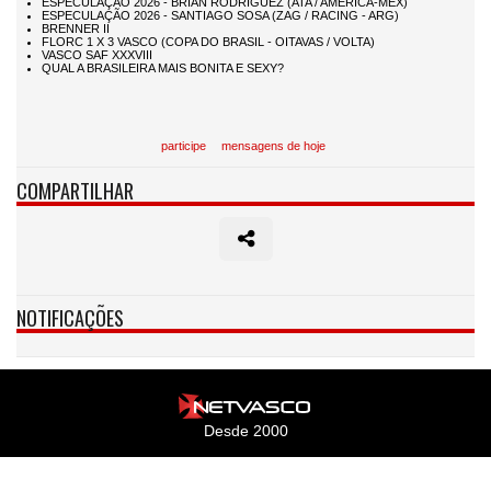
participe
mensagens de hoje
COMPARTILHAR
NOTIFICAÇÕES
Desde 2000