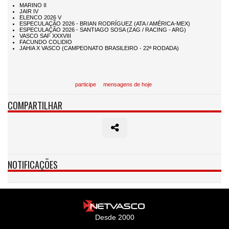
participe
mensagens de hoje
COMPARTILHAR
NOTIFICAÇÕES
Desde 2000