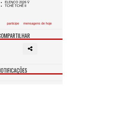
participe
mensagens de hoje
COMPARTILHAR
NOTIFICAÇÕES