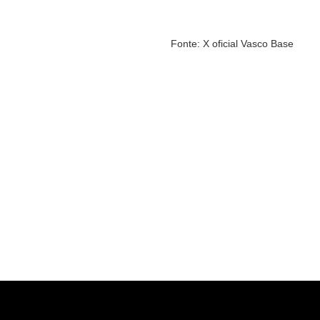
Fonte: X oficial Vasco Base