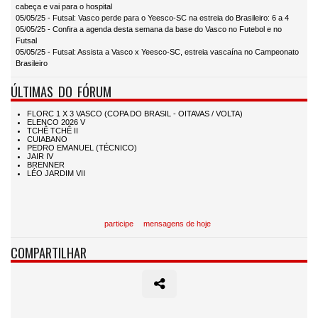
cabeça e vai para o hospital
05/05/25 - Futsal: Vasco perde para o Yeesco-SC na estreia do Brasileiro: 6 a 4
05/05/25 - Confira a agenda desta semana da base do Vasco no Futebol e no
Futsal
05/05/25 - Futsal: Assista a Vasco x Yeesco-SC, estreia vascaína no Campeonato
Brasileiro
ÚLTIMAS DO FÓRUM
participe
mensagens de hoje
COMPARTILHAR