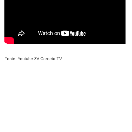
Fonte: Youtube Zé Corneta TV