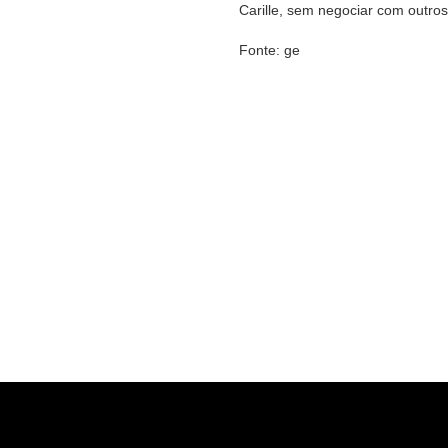
Carille, sem negociar com outro
Fonte: ge