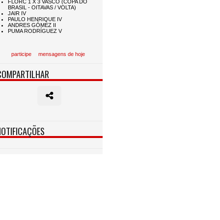
participe
mensagens de hoje
COMPARTILHAR
NOTIFICAÇÕES