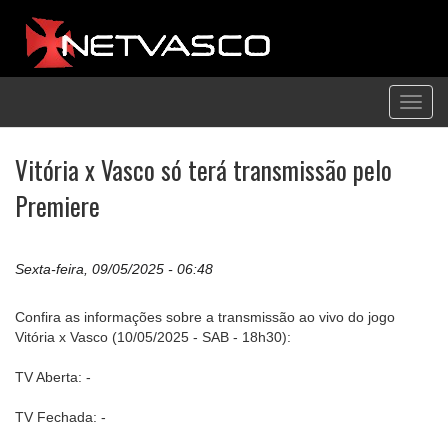
Toggl
navig
Vitória x Vasco só terá transmissão pelo
Premiere
Sexta-feira, 09/05/2025 - 06:48
Confira as informações sobre a transmissão ao vivo do jogo
Vitória x Vasco (10/05/2025 - SAB - 18h30):
TV Aberta: -
TV Fechada: -