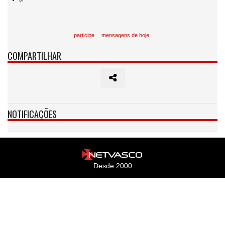
participe
mensagens de hoje
COMPARTILHAR
NOTIFICAÇÕES
Desde 2000