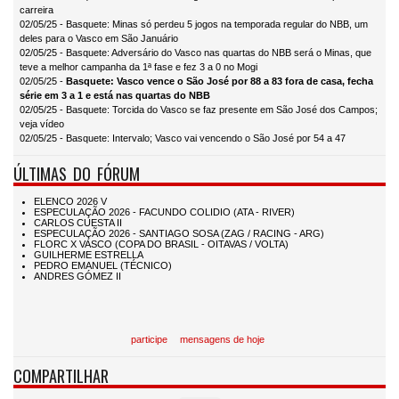
carreira
02/05/25 - Basquete: Minas só perdeu 5 jogos na temporada regular do NBB, um
deles para o Vasco em São Januário
02/05/25 - Basquete: Adversário do Vasco nas quartas do NBB será o Minas, que
teve a melhor campanha da 1ª fase e fez 3 a 0 no Mogi
02/05/25 -
Basquete: Vasco vence o São José por 88 a 83 fora de casa, fecha
série em 3 a 1 e está nas quartas do NBB
02/05/25 - Basquete: Torcida do Vasco se faz presente em São José dos Campos;
veja vídeo
02/05/25 - Basquete: Intervalo; Vasco vai vencendo o São José por 54 a 47
ÚLTIMAS DO FÓRUM
participe
mensagens de hoje
COMPARTILHAR