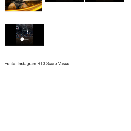
Fonte: Instagram R10 Score Vasco