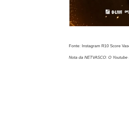
Fonte: Instagram R10 Score Vas
Nota da NETVASCO: O Youtube da