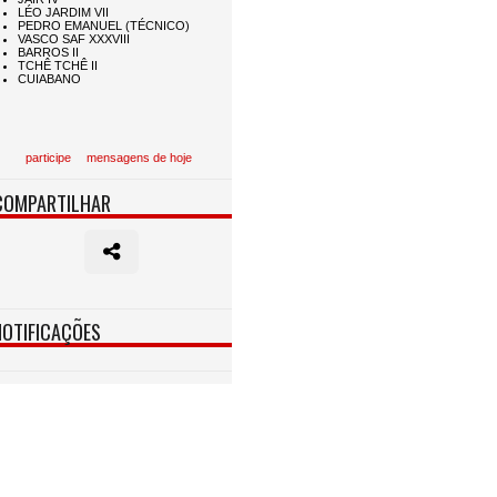
participe
mensagens de hoje
COMPARTILHAR
NOTIFICAÇÕES