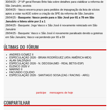
30/04/25 - 2º VP geral Renato Brito fala sobre detalhes para viabilizar a reforma de
São Januário; assista
30/04/25 - Vasco encerra prazo para pedidos de impugnação da lista de sócios
aptos a votar na AGE sobre a criação da SPE da reforma de São Januário
28/04/25 -
Basquete: Vasco perde para o São José por 81 a 78 em São
Januário e lidera série por 2 a 1
28/04/25 - Basquete: Jogo Vasco x São José é novamente reiniciado em São
Januário
28/04/25 - Basquete: Vasco x São José é novamente paralisado devido a goteiras
em São Januário; Vasco vai perdendo por 65 a 59
ÚLTIMAS DO FÓRUM
participe
mensagens de hoje
COMPARTILHAR