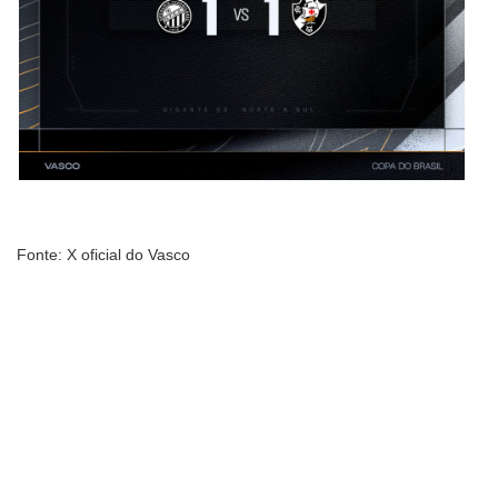
Fonte: X oficial do Vasco