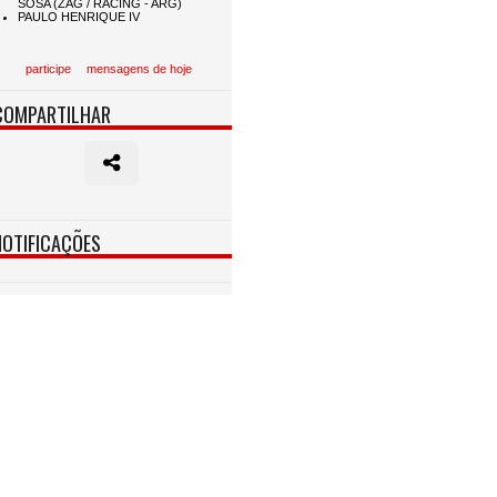
participe
mensagens de hoje
COMPARTILHAR
NOTIFICAÇÕES