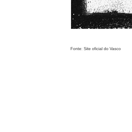
Fonte: Site oficial do Vasco