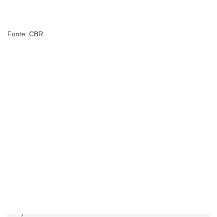
Fonte: CBR