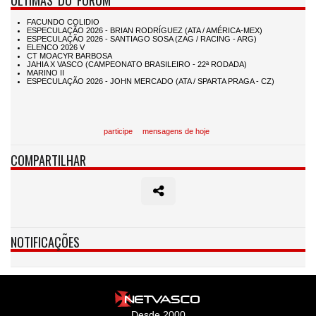
participe
mensagens de hoje
COMPARTILHAR
NOTIFICAÇÕES
Desde 2000