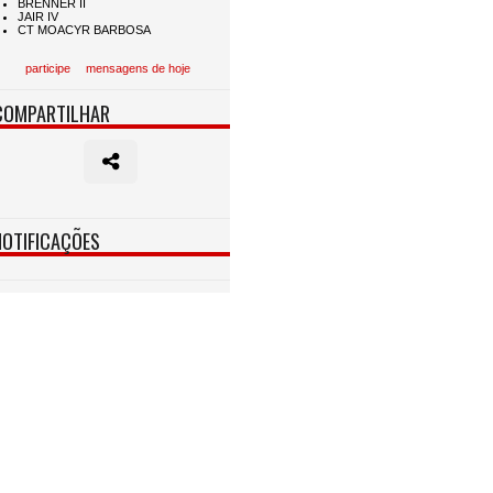
participe
mensagens de hoje
COMPARTILHAR
NOTIFICAÇÕES