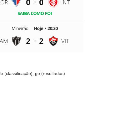
(classificação), ge (resultados)