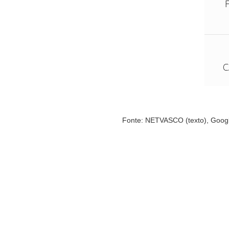
Fonte: NETVASCO (texto), Google 