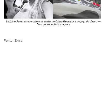
Ludivine Payet esteve com uma amiga no Cristo Redentor e no jogo do Vasco —
Foto: reprodução/ instagram
Fonte: Extra