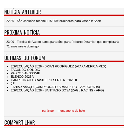
NOTÍCIA ANTERIOR
22:56 - São Januário recebeu 15.969 torcedores para Vasco x Sport
PRÓXIMA NOTÍCIA
23:00 - Torcida do Vasco canta parabéns para Roberto Dinamite, que completaria
71 anos neste domingo
ÚLTIMAS DO FÓRUM
participe
mensagens de hoje
COMPARTILHAR