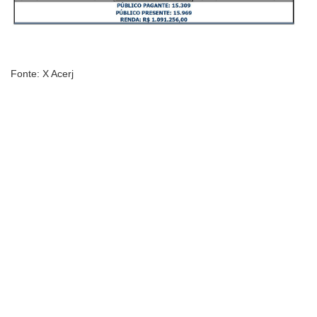
Fonte: X Acerj