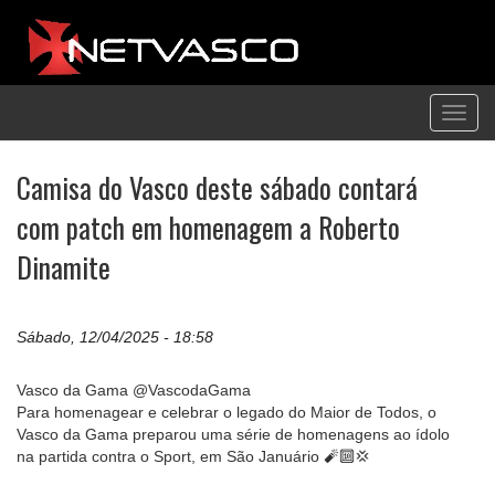
Toggl
navig
Camisa do Vasco deste sábado contará
com patch em homenagem a Roberto
Dinamite
Sábado, 12/04/2025 - 18:58
Vasco da Gama @VascodaGama
Para homenagear e celebrar o legado do Maior de Todos, o
Vasco da Gama preparou uma série de homenagens ao ídolo
na partida contra o Sport, em São Januário 🧨🔟💢