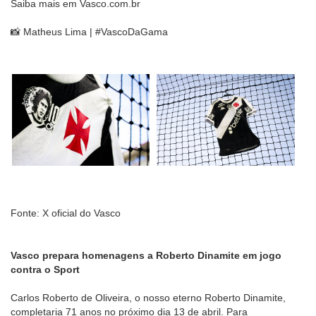
Saiba mais em Vasco.com.br
📸 Matheus Lima | #VascoDaGama
Fonte: X oficial do Vasco
Vasco prepara homenagens a Roberto Dinamite em jogo
contra o Sport
Carlos Roberto de Oliveira, o nosso eterno Roberto Dinamite,
completaria 71 anos no próximo dia 13 de abril. Para