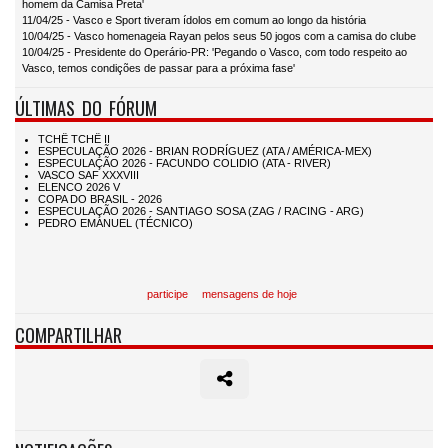
homem da Camisa Preta'
11/04/25 - Vasco e Sport tiveram ídolos em comum ao longo da história
10/04/25 - Vasco homenageia Rayan pelos seus 50 jogos com a camisa do clube
10/04/25 - Presidente do Operário-PR: 'Pegando o Vasco, com todo respeito ao
Vasco, temos condições de passar para a próxima fase'
ÚLTIMAS DO FÓRUM
participe
mensagens de hoje
COMPARTILHAR