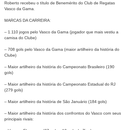
Roberto recebeu o título de Benemérito do Club de Regatas
Vasco da Gama.
MARCAS DA CARREIRA:
– 1.110 jogos pelo Vasco da Gama (jogador que mais vestiu a
camisa do Clube)
– 708 gols pelo Vasco da Gama (maior artilheiro da história do
Clube)
– Maior artilheiro da história do Campeonato Brasileiro (190
gols)
– Maior artilheiro da história do Campeonato Estadual do RJ
(279 gols)
– Maior artilheiro da história de São Januário (184 gols)
– Maior artilheiro da história dos confrontos do Vasco com seus
principais rivais: