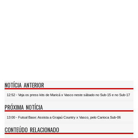
NOTÍCIA ANTERIOR
12:52 - Veja os press kits de Maricá x Vasco neste sábado no Sub-15 e no Sub-17
PRÓXIMA NOTÍCIA
13:00 - Futsal Base: Assista a Grajaú Country x Vasco, pelo Carioca Sub-06
CONTEÚDO RELACIONADO