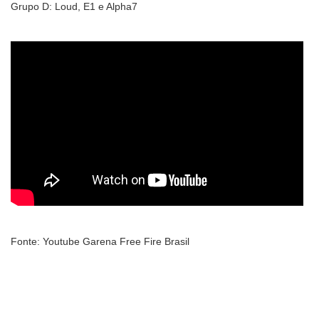
Grupo D: Loud, E1 e Alpha7
Fonte: Youtube Garena Free Fire Brasil