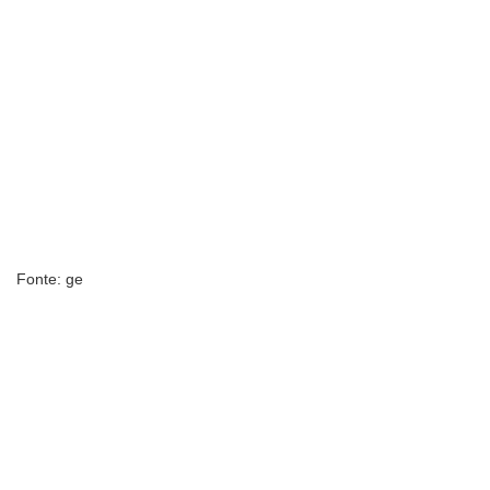
Fonte: ge