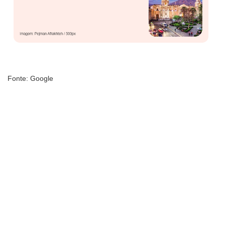
Fonte: Google