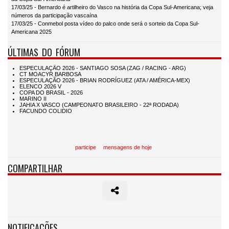
17/03/25 - Bernardo é artilheiro do Vasco na história da Copa Sul-Americana; veja
números da participação vascaína
17/03/25 - Conmebol posta vídeo do palco onde será o sorteio da Copa Sul-
Americana 2025
ÚLTIMAS DO FÓRUM
participe
mensagens de hoje
COMPARTILHAR
NOTIFICAÇÕES