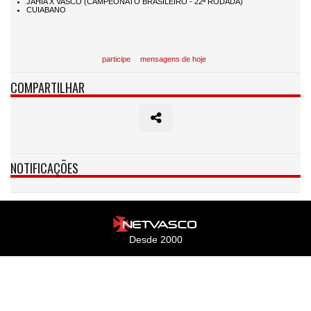
participe
mensagens de hoje
COMPARTILHAR
NOTIFICAÇÕES
Desde 2000