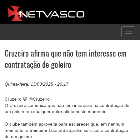
Toggl
navig
Cruzeiro afirma que não tem interesse em
contratação de goleiro
Quinta-feira, 13/03/2025 - 20:17
Cruzeiro 🦊 @Cruzeiro
O Cruzeiro comunica que não tem interesse na contratação de
um goleiro ou qualquer outro atleta neste momento.
O clube também aproveita para esclarecer que, em nenhum
momento, o treinador Leonardo Jardim solicitou a contratação
de um goleiro.