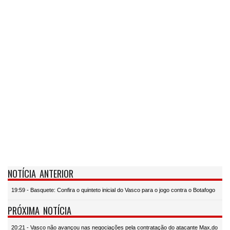
NOTÍCIA ANTERIOR
19:59 - Basquete: Confira o quinteto inicial do Vasco para o jogo contra o Botafogo
PRÓXIMA NOTÍCIA
20:21 - Vasco não avançou nas negociações pela contratação do atacante Max,do