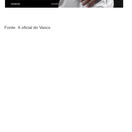
Fonte: X oficial do Vasco