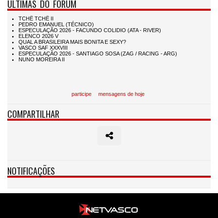
ÚLTIMAS DO FÓRUM
participe
mensagens de hoje
COMPARTILHAR
NOTIFICAÇÕES