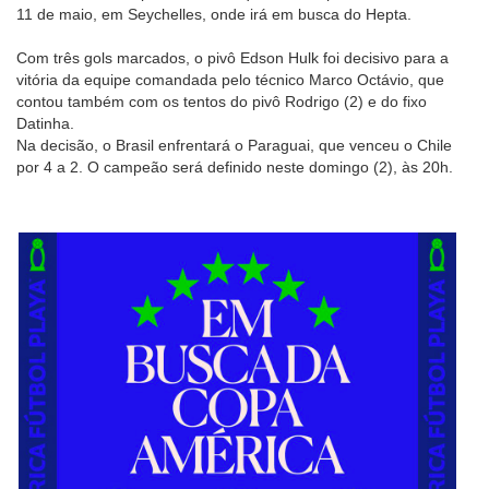
11 de maio, em Seychelles, onde irá em busca do Hepta.
Com três gols marcados, o pivô Edson Hulk foi decisivo para a
vitória da equipe comandada pelo técnico Marco Octávio, que
contou também com os tentos do pivô Rodrigo (2) e do fixo
Datinha.
Na decisão, o Brasil enfrentará o Paraguai, que venceu o Chile
por 4 a 2. O campeão será definido neste domingo (2), às 20h.