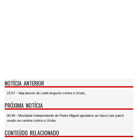
NOTÍCIA ANTERIOR
23:57 - Veja lances de Loide Augusto contra o Urubu
PRÓXIMA NOTÍCIA
00:48 - Mocidade Independente de Padre Miguel agradece ao Vasco por patch
usado na camisa contra o Urubu
CONTEÚDO RELACIONADO