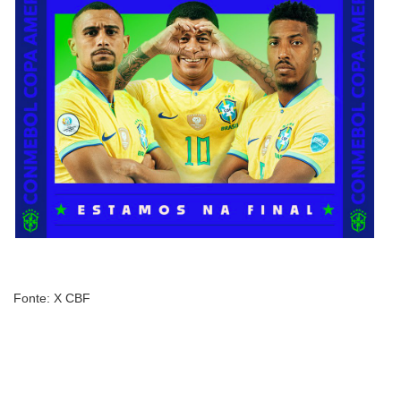
Fonte: X CBF