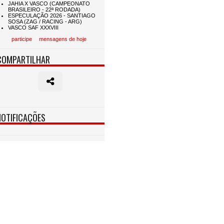
participe
mensagens de hoje
COMPARTILHAR
NOTIFICAÇÕES