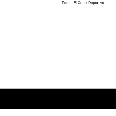
Fonte: El Crack Deportivo