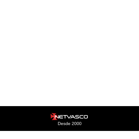
Desde 2000