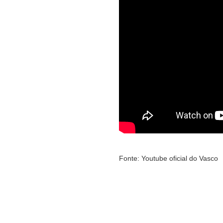
Fonte: Youtube oficial do Vasco