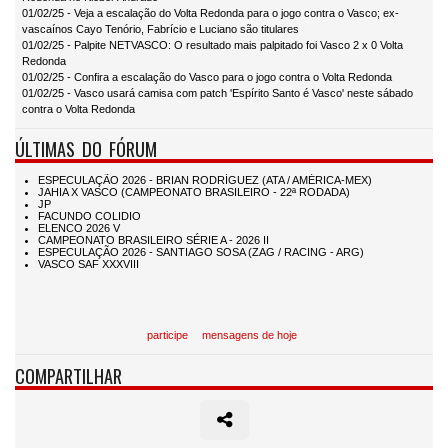
01/02/25 - Veja a escalação do Volta Redonda para o jogo contra o Vasco; ex-
vascaínos Cayo Tenório, Fabrício e Luciano são titulares
01/02/25 - Palpite NETVASCO: O resultado mais palpitado foi Vasco 2 x 0 Volta
Redonda
01/02/25 - Confira a escalação do Vasco para o jogo contra o Volta Redonda
01/02/25 - Vasco usará camisa com patch 'Espírito Santo é Vasco' neste sábado
contra o Volta Redonda
ÚLTIMAS DO FÓRUM
participe
mensagens de hoje
COMPARTILHAR