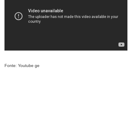
Fonte: Youtube ge