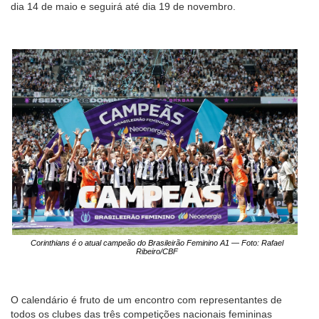
dia 14 de maio e seguirá até dia 19 de novembro.
Corinthians é o atual campeão do Brasileirão Feminino A1 — Foto: Rafael
Ribeiro/CBF
O calendário é fruto de um encontro com representantes de
todos os clubes das três competições nacionais femininas