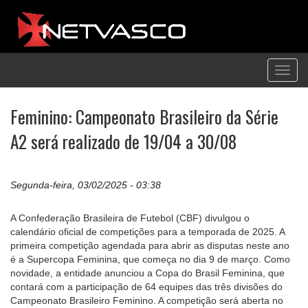
Toggl
navig
Feminino: Campeonato Brasileiro da Série
A2 será realizado de 19/04 a 30/08
Segunda-feira, 03/02/2025 - 03:38
A Confederação Brasileira de Futebol (CBF) divulgou o
calendário oficial de competições para a temporada de 2025. A
primeira competição agendada para abrir as disputas neste ano
é a Supercopa Feminina, que começa no dia 9 de março. Como
novidade, a entidade anunciou a Copa do Brasil Feminina, que
contará com a participação de 64 equipes das três divisões do
Campeonato Brasileiro Feminino. A competição será aberta no