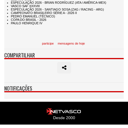
participe
mensagens de hoje
COMPARTILHAR
NOTIFICAÇÕES
Desde 2000