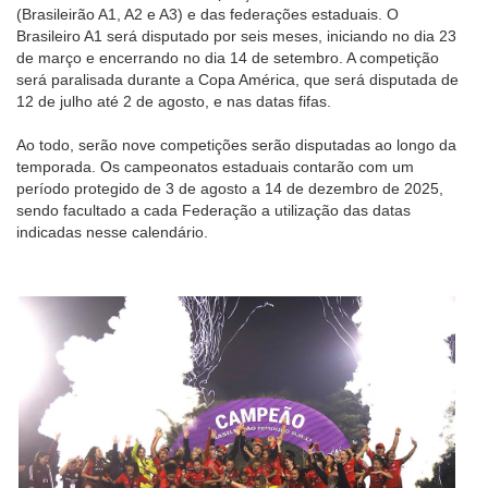
(Brasileirão A1, A2 e A3) e das federações estaduais. O
Brasileiro A1 será disputado por seis meses, iniciando no dia 23
de março e encerrando no dia 14 de setembro. A competição
será paralisada durante a Copa América, que será disputada de
12 de julho até 2 de agosto, e nas datas fifas.
Ao todo, serão nove competições serão disputadas ao longo da
temporada. Os campeonatos estaduais contarão com um
período protegido de 3 de agosto a 14 de dezembro de 2025,
sendo facultado a cada Federação a utilização das datas
indicadas nesse calendário.