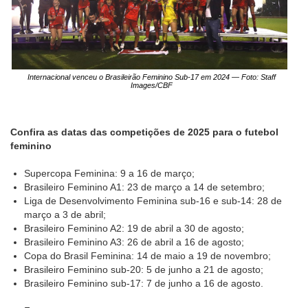
Internacional venceu o Brasileirão Feminino Sub-17 em 2024 — Foto: Staff
Images/CBF
Confira as datas das competições de 2025 para o futebol
feminino
Supercopa Feminina: 9 a 16 de março;
Brasileiro Feminino A1: 23 de março a 14 de setembro;
Liga de Desenvolvimento Feminina sub-16 e sub-14: 28 de
março a 3 de abril;
Brasileiro Feminino A2: 19 de abril a 30 de agosto;
Brasileiro Feminino A3: 26 de abril a 16 de agosto;
Copa do Brasil Feminina: 14 de maio a 19 de novembro;
Brasileiro Feminino sub-20: 5 de junho a 21 de agosto;
Brasileiro Feminino sub-17: 7 de junho a 16 de agosto.