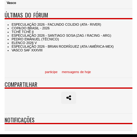
Vasco
ÚLTIMAS DO FÓRUM
participe
mensagens de hoje
COMPARTILHAR
NOTIFICAÇÕES