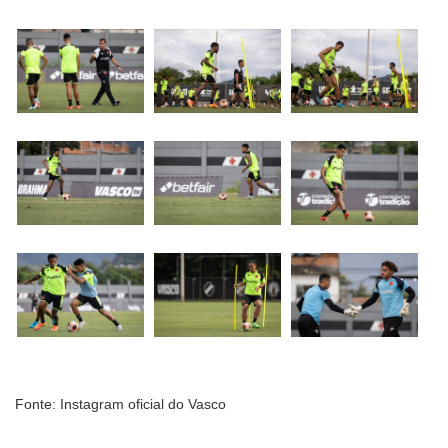
Fonte: Instagram oficial do Vasco