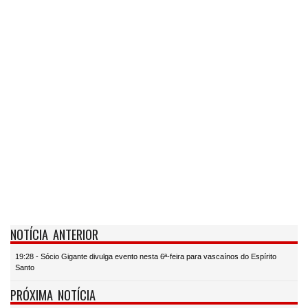
NOTÍCIA ANTERIOR
19:28 - Sócio Gigante divulga evento nesta 6ª-feira para vascaínos do Espírito
Santo
PRÓXIMA NOTÍCIA