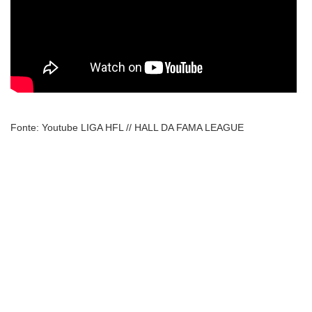
Fonte: Youtube LIGA HFL // HALL DA FAMA LEAGUE