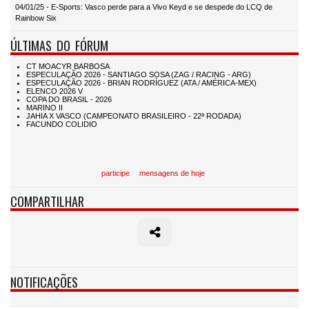
04/01/25 - E-Sports: Vasco perde para a Vivo Keyd e se despede do LCQ de
Rainbow Six
ÚLTIMAS DO FÓRUM
participe
mensagens de hoje
COMPARTILHAR
NOTIFICAÇÕES