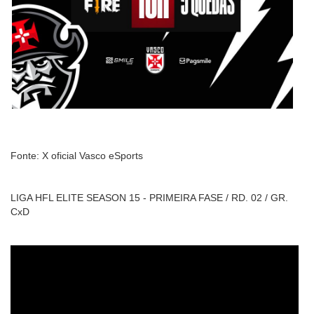
Fonte: X oficial Vasco eSports
LIGA HFL ELITE SEASON 15 - PRIMEIRA FASE / RD. 02 / GR.
CxD