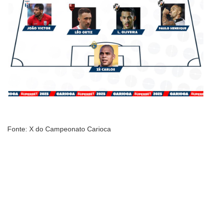
Fonte: X do Campeonato Carioca