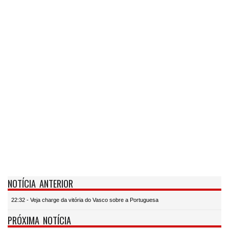
NOTÍCIA ANTERIOR
22:32 - Veja charge da vitória do Vasco sobre a Portuguesa
PRÓXIMA NOTÍCIA