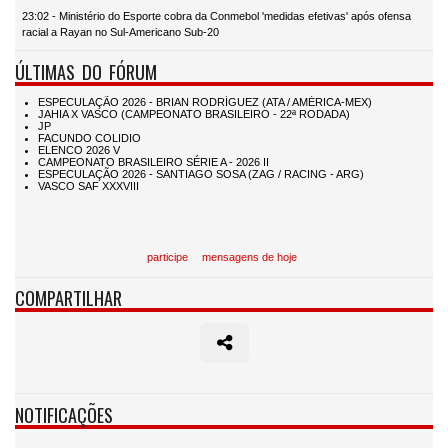
23:02 - Ministério do Esporte cobra da Conmebol 'medidas efetivas' após ofensa
racial a Rayan no Sul-Americano Sub-20
ÚLTIMAS DO FÓRUM
participe
mensagens de hoje
COMPARTILHAR
NOTIFICAÇÕES