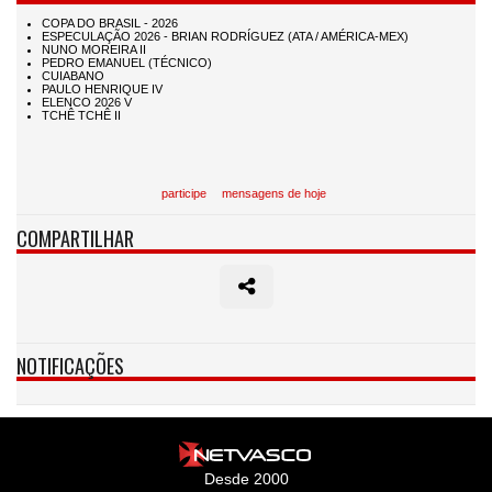
participe
mensagens de hoje
COMPARTILHAR
NOTIFICAÇÕES
Desde 2000