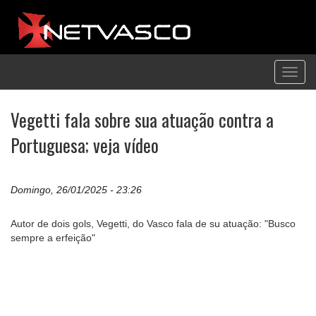
Toggl
navig
Vegetti fala sobre sua atuação contra a
Portuguesa; veja vídeo
Domingo, 26/01/2025 - 23:26
Autor de dois gols, Vegetti, do Vasco fala de su atuação: "Busco
sempre a erfeição"