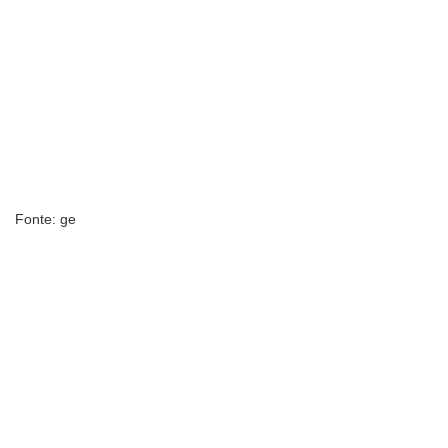
Fonte: ge