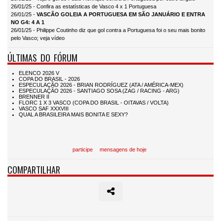
26/01/25 - Confira as estatísticas de Vasco 4 x 1 Portuguesa
26/01/25 -
VASCÃO GOLEIA A PORTUGUESA EM SÃO JANUÁRIO E ENTRA
NO G4: 4 A 1
26/01/25 - Philippe Coutinho diz que gol contra a Portuguesa foi o seu mais bonito
pelo Vasco; veja vídeo
ÚLTIMAS DO FÓRUM
participe
mensagens de hoje
COMPARTILHAR