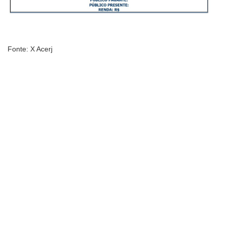
Fonte: X Acerj