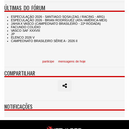
ÚLTIMAS DO FÓRUM
participe
mensagens de hoje
COMPARTILHAR
NOTIFICAÇÕES