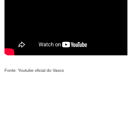
Fonte: Youtube oficial do Vasco