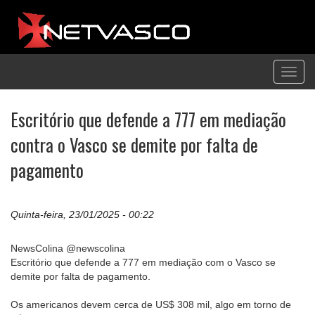
Toggl
navig
Escritório que defende a 777 em mediação
contra o Vasco se demite por falta de
pagamento
Quinta-feira, 23/01/2025 - 00:22
NewsColina @newscolina
Escritório que defende a 777 em mediação com o Vasco se
demite por falta de pagamento.
Os americanos devem cerca de US$ 308 mil, algo em torno de