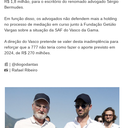
R$ 1,8 milhão, para o escritório do renomado advogado Sérgio
Bermudes.
Em função disso, os advogados não defendem mais a holding
no processo de mediação em curso junto à Fundação Getúlio
Vargas sobre a situação da SAF do Vasco da Gama.
A direção do Vasco pretende se valer desta inadimplência para
reforçar que a 777 não teria como fazer o aporte previsto em
2024, de R$ 270 milhões.
📰 | @diogodantas
📸 | Rafael Ribeiro